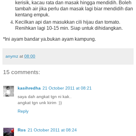
kerisik, kacau rata dan masak hingga mendidih. Boleh
tambah air jika perlu dan masak lagi biar mendidih dan
kentang empuk.
Kecilkan api dan masukkan cili hijau dan tomato.
Renihkan lagi 10-15 min. Siap untuk dihidangkan.
*Ini ayam bandar ya.bukan ayam kampung.
anymz
at
08:00
15 comments:
kasihredha
21 October 2011 at 08:21
saya dah angkat tgn ni kak..
angkat tgn unk kirim :))
Reply
Ros
21 October 2011 at 08:24