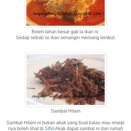
Boleh tahan besar gak la ikan ni.
Sedap sebab isi ikan senangin memang lembut.
Sambal Hitam
Sambal Hitam ni bukan akak yang buat.kalau mau resepi
nya boleh lihat di
SINI
.Akak dapat sambal ni dari rumah