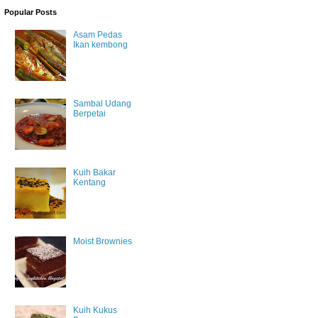
Popular Posts
Asam Pedas
Ikan kembong
Sambal Udang
Berpetai
Kuih Bakar
Kentang
Moist Brownies
Kuih Kukus